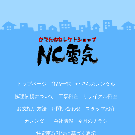
トップページ
商品一覧
かでんのレンタル
修理依頼について
工事料金
リサイクル料金
お支払い方法
お問い合わせ
スタッフ紹介
カレンダー
会社情報
今月のチラシ
特定商取引法に基づく表記