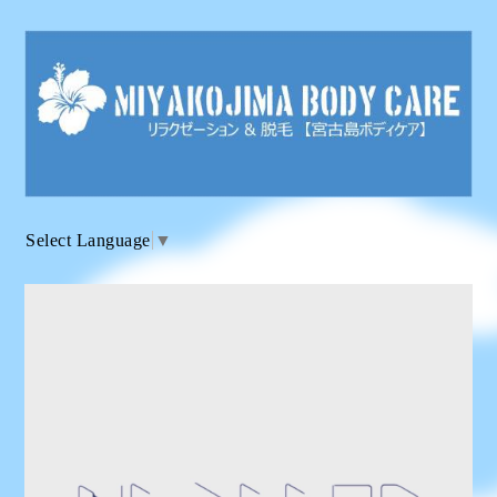
Select Language
▼