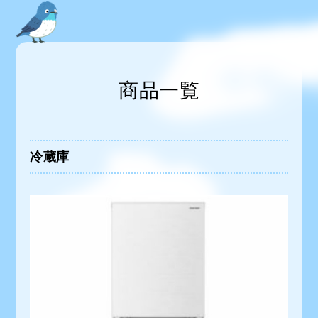
商品一覧
冷蔵庫