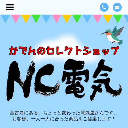
宮古島にある、ちょっと変わった電気屋さんです。
お客様、一人一人に合った商品をご提案します！